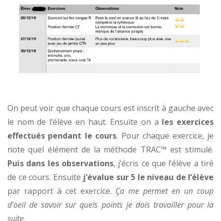
On peut voir que chaque cours est inscrit à gauche avec
le nom de l’élève en haut. Ensuite on a
les exercices
effectués pendant le cours
. Pour chaque exercice, je
note quel élément de la méthode TRAC™ est stimulé.
Puis dans les observations
, j’écris ce que l’élève a tiré
de ce cours. Ensuite
j’évalue sur 5 le niveau de l’élève
par rapport à cet exercice.
Ça me permet en un coup
d’oeil de savoir sur quels points je dois travailler pour la
suite
.