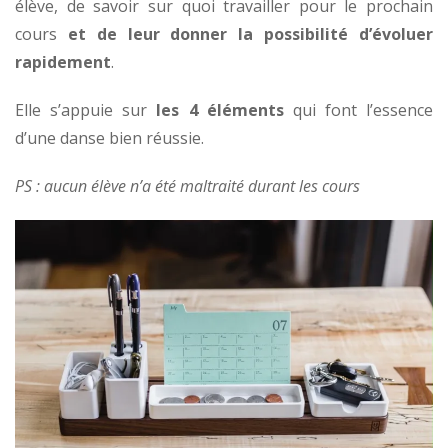
élève, de savoir sur quoi travailler pour le prochain
cours
et de leur donner la possibilité d’évoluer
rapidement
.
Elle s’appuie sur
les 4 éléments
qui font l’essence
d’une danse bien réussie.
PS : aucun élève n’a été maltraité durant les cours