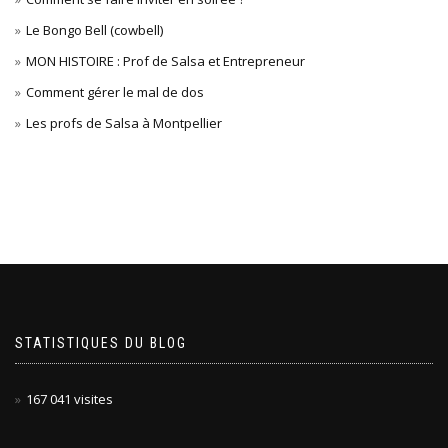
Le Bongo Bell (cowbell)
MON HISTOIRE : Prof de Salsa et Entrepreneur
Comment gérer le mal de dos
Les profs de Salsa à Montpellier
STATISTIQUES DU BLOG
167 041 visites