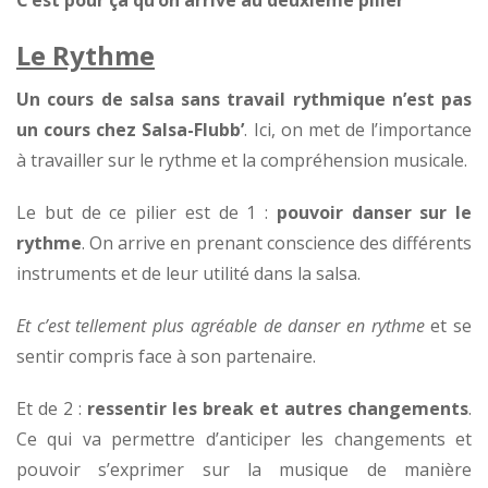
C’est pour ça qu’on arrive au deuxième pilier
Le Rythme
Un cours de salsa sans travail rythmique n’est pas
un cours chez Salsa-Flubb’
. Ici, on met de l’importance
à travailler sur le rythme et la compréhension musicale.
Le but de ce pilier est de 1 :
pouvoir danser sur le
rythme
. On arrive en prenant conscience des différents
instruments et de leur utilité dans la salsa.
Et c’est tellement plus agréable de danser en rythme
et se
sentir compris face à son partenaire.
Et de 2 :
ressentir les break et autres changements
.
Ce qui va permettre d’anticiper les changements et
pouvoir s’exprimer sur la musique de manière