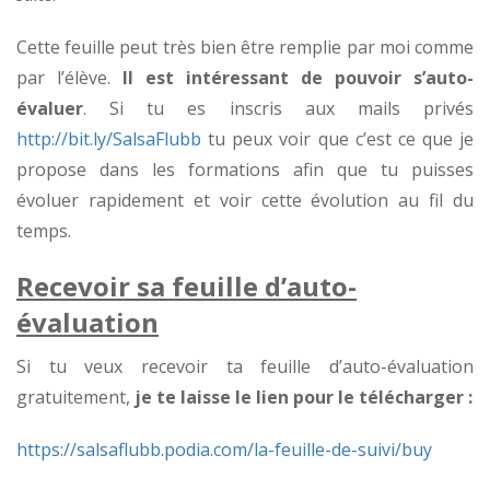
Cette feuille peut très bien être remplie par moi comme
par l’élève.
Il est intéressant de pouvoir s’auto-
évaluer
. Si tu es inscris aux mails privés
http://bit.ly/SalsaFlubb
tu peux voir que c’est ce que je
propose dans les formations afin que tu puisses
évoluer rapidement et voir cette évolution au fil du
temps.
Recevoir sa feuille d’auto-
évaluation
Si tu veux recevoir ta feuille d’auto-évaluation
gratuitement,
je te laisse le lien pour le télécharger :
https://salsaflubb.podia.com/la-feuille-de-suivi/buy