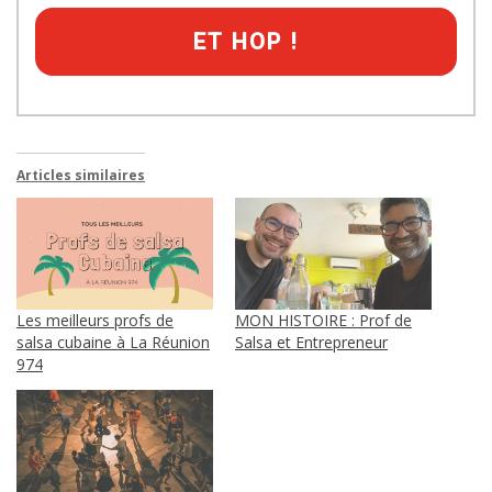
ET HOP !
Articles similaires
Les meilleurs profs de
MON HISTOIRE : Prof de
salsa cubaine à La Réunion
Salsa et Entrepreneur
974