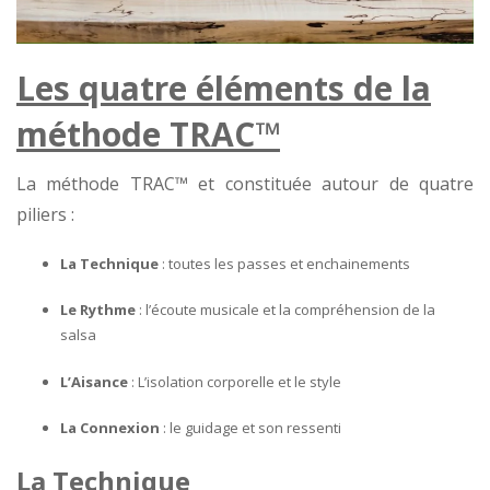
Les quatre éléments de la
méthode TRAC™
La méthode TRAC™ et constituée autour de quatre
piliers :
La Technique
: toutes les passes et enchainements
Le Rythme
: l’écoute musicale et la compréhension de la
salsa
L’Aisance
: L’isolation corporelle et le style
La Connexion
: le guidage et son ressenti
La Technique