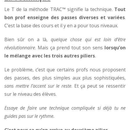
Le T de la méthode TRAC™ signifie la technique.
Tout
bon prof enseigne des passes diverses et variées
.
C’est la base des cours et il y en a pour tous niveaux.
Bien sûr on a là,
quelque chose qui est loin d’être
révolutionnaire
. Mais ça prend tout son sens
lorsqu’on
le mélange avec les trois autres piliers
.
Le problème, c’est que certains profs nous proposent
des passes, des plus simples aux plus sophistiquées,
sans mettre l’accent sur le reste
. Et ça peut se ressentir
sur le niveau des élèves.
Essaye de faire une technique compliquée si déjà tu ne
guides pas sur le rythme.