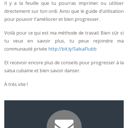
Il y a la feuille que tu pourras imprimer ou utiliser
directement sur ton ordi. Ainsi que le guide d’utilisation
pour pouvoir t’améliorer et bien progresser.
Voilà pour ce qui est ma méthode de travail. Bien sûr si
tu veux en savoir plus, tu peux rejoindre ma
communauté privée
http://bit.ly/SalsaFlubb
Et recevoir encore plus de conseils pour progresser à la
salsa cubaine et bien savoir danser.
À très vite !