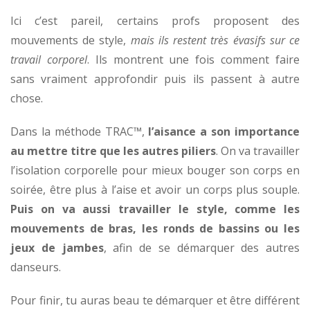
Ici c’est pareil, certains profs proposent des
mouvements de style,
mais ils restent très évasifs sur ce
travail corporel
. Ils montrent une fois comment faire
sans vraiment approfondir puis ils passent à autre
chose.
Dans la méthode TRAC™,
l’aisance a son importance
au mettre titre que les autres piliers
. On va travailler
l’isolation corporelle pour mieux bouger son corps en
soirée, être plus à l’aise et avoir un corps plus souple.
Puis on va aussi travailler le style, comme les
mouvements de bras, les ronds de bassins ou les
jeux de jambes
, afin de se démarquer des autres
danseurs.
Pour finir, tu auras beau te démarquer et être différent