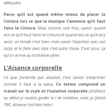
adéquate.
Parce qu’il est quand même mieux de placer la
Cintura lors ce que la musique t’annonce qu’il faut
faire la Cintura
. Mais encore une fois, savoir quand
est-ce qu’il faut faire la Cintura et quand est-ce qu’il va y
avoir un break c’est bien,
mais savoir l’exprimer avec son
corps et le faire avec style c’est autre chose
. C’est pour ça
qu’on arrive au troisième pilier.
L’Aisance corporelle
Ce que j’entends par aisance, c’est savoir s’exprimer
comme il faut à la salsa.
Ce terme comprend un
travail sur le style et l’isolation corporelle
(d’ailleurs
au début je voulais garder le I de isolation, mais ça faisait
TRIC. Aisance c’est bien hein.)