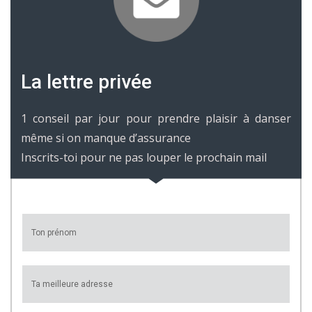
La lettre privée
1 conseil par jour pour prendre plaisir à danser
même si on manque d’assurance
Inscrits-toi pour ne pas louper le prochain mail