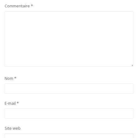
Commentaire
*
Nom
*
E-mail
*
Site web