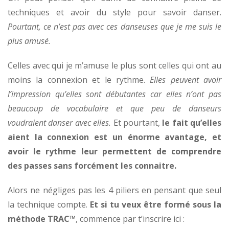
techniques et avoir du style pour savoir danser.
Pourtant, ce n’est pas avec ces danseuses que je me suis le
plus amusé.
Celles avec qui je m’amuse le plus sont celles qui ont au
moins la connexion et le rythme.
Elles peuvent avoir
l’impression qu’elles sont débutantes car elles n’ont pas
beaucoup de vocabulaire et que peu de danseurs
voudraient danser avec elles.
Et pourtant,
le fait qu’elles
aient la connexion est un énorme avantage, et
avoir le rythme leur permettent de comprendre
des passes sans forcément les connaitre.
Alors ne négliges pas les 4 piliers en pensant que seul
la technique compte.
Et si tu veux être formé sous la
méthode TRAC™
, commence par t’inscrire ici :