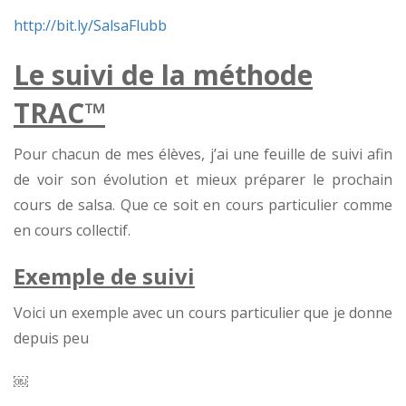
http://bit.ly/SalsaFlubb
Le suivi de la méthode
TRAC™
Pour chacun de mes élèves, j’ai une feuille de suivi afin
de voir son évolution et mieux préparer le prochain
cours de salsa. Que ce soit en cours particulier comme
en cours collectif.
Exemple de suivi
Voici un exemple avec un cours particulier que je donne
depuis peu
￼