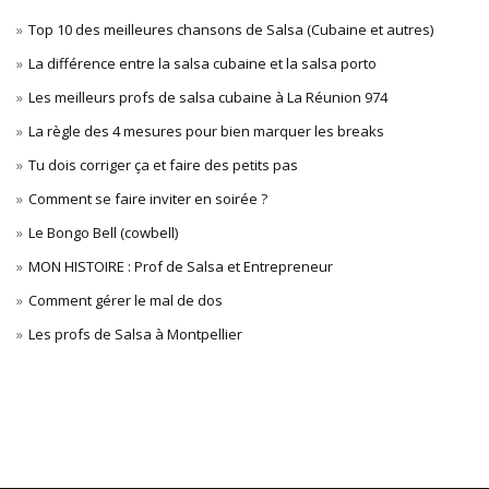
Top 10 des meilleures chansons de Salsa (Cubaine et autres)
La différence entre la salsa cubaine et la salsa porto
Les meilleurs profs de salsa cubaine à La Réunion 974
La règle des 4 mesures pour bien marquer les breaks
Tu dois corriger ça et faire des petits pas
Comment se faire inviter en soirée ?
Le Bongo Bell (cowbell)
MON HISTOIRE : Prof de Salsa et Entrepreneur
Comment gérer le mal de dos
Les profs de Salsa à Montpellier