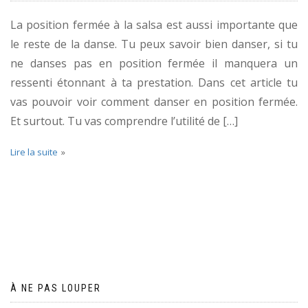
La position fermée à la salsa est aussi importante que
le reste de la danse. Tu peux savoir bien danser, si tu
ne danses pas en position fermée il manquera un
ressenti étonnant à ta prestation. Dans cet article tu
vas pouvoir voir comment danser en position fermée.
Et surtout. Tu vas comprendre l’utilité de […]
Lire la suite
À NE PAS LOUPER