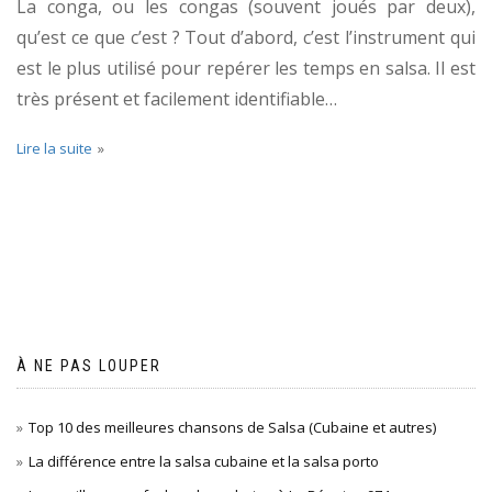
La conga, ou les congas (souvent joués par deux),
qu’est ce que c’est ? Tout d’abord, c’est l’instrument qui
est le plus utilisé pour repérer les temps en salsa. Il est
très présent et facilement identifiable…
Lire la suite
À NE PAS LOUPER
Top 10 des meilleures chansons de Salsa (Cubaine et autres)
La différence entre la salsa cubaine et la salsa porto