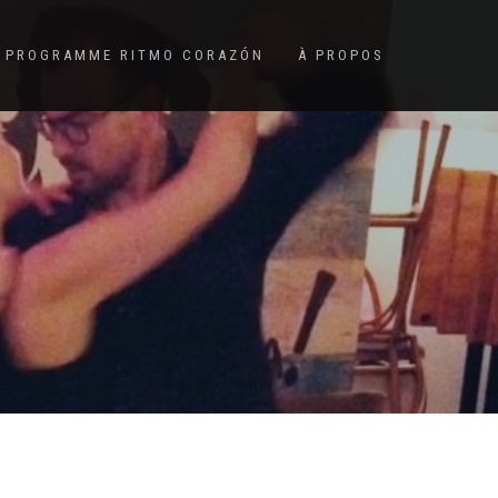
PROGRAMME RITMO CORAZÓN
À PROPOS