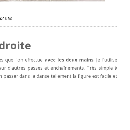
COURS
 droite
es que l’on effectue
avec les deux mains
. Je l’utilise
 sur d’autres passes et enchaînements. Très simple à
n passer dans la danse tellement la figure est facile et