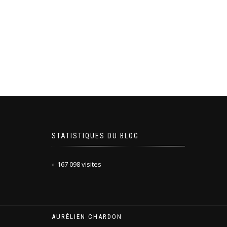
STATISTIQUES DU BLOG
167 098 visites
AURÉLIEN CHARDON