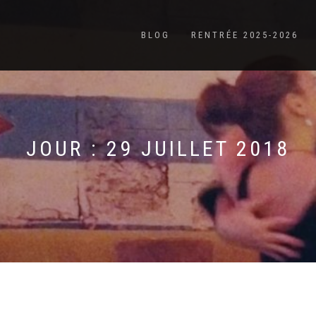
BLOG
RENTRÉE 2025-2026
JOUR :
29 JUILLET 2018