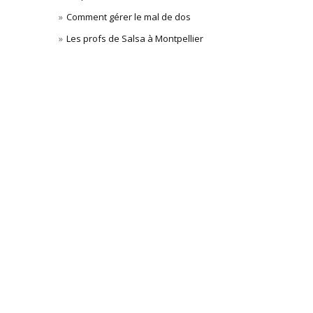
Comment gérer le mal de dos
Les profs de Salsa à Montpellier