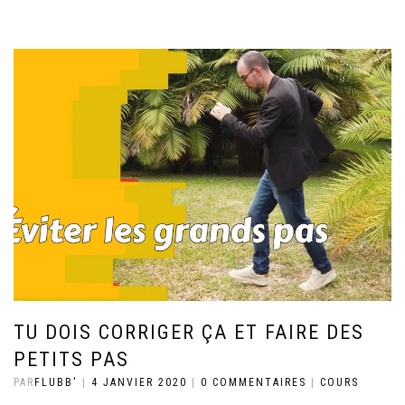
TU DOIS CORRIGER ÇA ET FAIRE DES
PETITS PAS
PAR
FLUBB'
|
4 JANVIER 2020
|
0 COMMENTAIRES
|
COURS