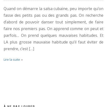
Quand on démarre la salsa cubaine, peu importe qu’on
fasse des petits pas ou des grands pas. On recherche
d’abord de pouvoir danser tout simplement, de faire
faire nos premiers pas. On apprend comme on peut et
parfois… On prend quelques mauvaises habitudes. Et
LA plus grosse mauvaise habitude qu’il faut éviter de
prendre, c’est […]
Lire la suite
À NE PAS LOUPER