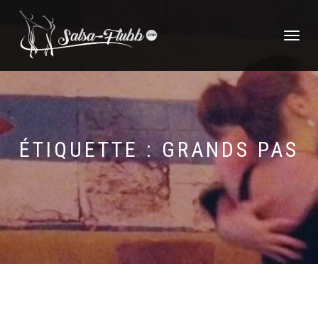
DÉPLIER
LA
NAVIGATI
ÉTIQUETTE :
GRANDS PAS