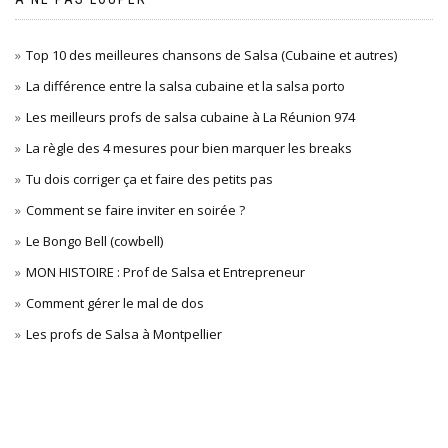
Top 10 des meilleures chansons de Salsa (Cubaine et autres)
La différence entre la salsa cubaine et la salsa porto
Les meilleurs profs de salsa cubaine à La Réunion 974
La règle des 4 mesures pour bien marquer les breaks
Tu dois corriger ça et faire des petits pas
Comment se faire inviter en soirée ?
Le Bongo Bell (cowbell)
MON HISTOIRE : Prof de Salsa et Entrepreneur
Comment gérer le mal de dos
Les profs de Salsa à Montpellier